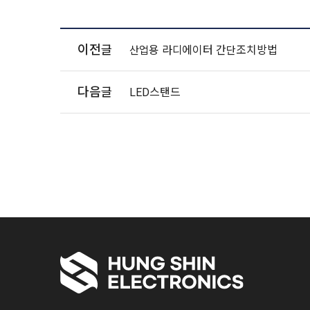
이전글
산업용 라디에이터 간단조치방법
다음글
LED스탠드