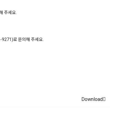
해 주세요.
9271)로 문의해 주세요.
Download