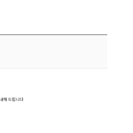
안내해 드립니다.