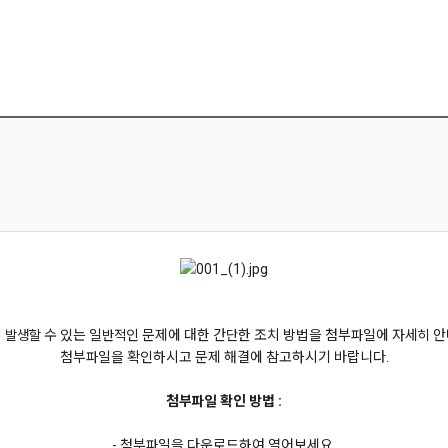
 발생할 수 있는 일반적인 문제에 대한 간단한 조치 방법을 첨부파일에 자세히 
첨부파일을 확인하시고 문제 해결에 참고하시기 바랍니다.
첨부파일 확인 방법 :
- 첨부파일을 다운로드하여 열어보세요.