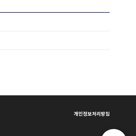
개인정보처리방침